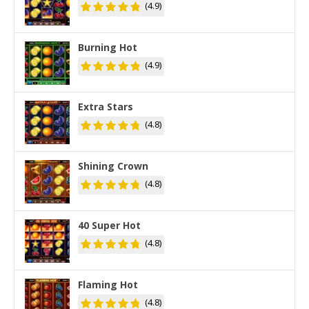
(4.9)
Burning Hot
(4.9)
Extra Stars
(4.8)
Shining Crown
(4.8)
40 Super Hot
(4.8)
Flaming Hot
(4.8)