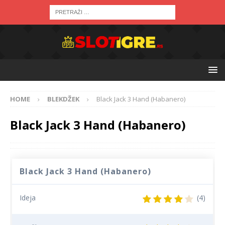
HOME
BLEKDŽEK
Black Jack 3 Hand (Habanero)
Black Jack 3 Hand (Habanero)
Black Jack 3 Hand (Habanero)
Ideja
(4)