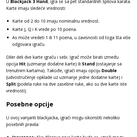
U
Blackjack 3 Hand
, igra se sa pet standardnih špilova karata.
Karte imaju sledeće vrednosti:
Karte od 2 do 10 imaju nominalnu vrednost.
Karte J, Q i K vrede po 10 poena.
As može vredeti 1 ili 11 poena, u zavisnosti od toga šta više
odgovara igraču.
Diler deli dve karte igraču i sebi. Igrač može birati između
opcija
Hit
(uzimanje dodatne karte) ili
Stand
(ostajanje sa
trenutnim kartama). Takođe, igrači imaju opciju
Double
(udvostručenje opklade uz uzimanje jedne dodatne karte) i
Split
(podela ruke na dve zasebne ruke, ako su dve karte iste
vrednosti).
Posebne opcije
U ovoj varijanti blackjacka, igrači mogu iskoristiti nekoliko
posebnih pravila: