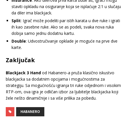
Insurance
: Ako dilerova prva karta bude as, igrači mogu
staviti opkladu na osiguranje koja se isplaćuje 2:1 u slučaju
da diler ima blackjack.
Split
: Igrač može podeliti par istih karata u dve ruke i igrati
ih kao zasebne ruke. Ako se as podeli, svaka nova ruka
dobija samo jednu dodatnu kartu.
Double
: Udvostručivanje opklade je moguće na prve dve
karte.
Zaključak
Blackjack 3 Hand
od Habanero-a pruža klasično iskustvo
blackjacka sa dodatnim opcijama i mogućnostima za
strategiju. Sa mogućnošću igranja tri ruke odjednom i visokim
RTP-om, ova igra je odličan izbor za ljubitelje blackjacka koji
žele nešto dinamičnije i sa više prilika za pobedu.
HABANERO