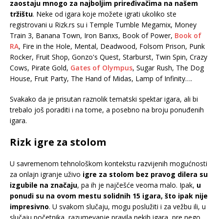
zaostaju mnogo za najboljim priređivačima na našem
tržištu
. Neke od igara koje možete igrati ukoliko ste
registrovani u Rizk.rs su i Temple Tumble Megamix, Money
Train 3, Banana Town, Iron Banxs, Book of Power,
Book of
RA
, Fire in the Hole, Mental, Deadwood, Folsom Prison, Punk
Rocker, Fruit Shop, Gonzo's Quest, Starburst, Twin Spin, Crazy
Cows, Pirate Gold,
Gates of Olympus
, Sugar Rush, The Dog
House, Fruit Party, The Hand of Midas, Lamp of Infinity….
Svakako da je prisutan raznolik tematski spektar igara, ali bi
trebalo još poraditi i na tome, a posebno na broju ponuđenih
igara.
Rizk igre za stolom
U savremenom tehnološkom kontekstu razvijenih mogućnosti
za onlajn igranje uživo
igre za stolom bez pravog dilera su
izgubile na značaju
, pa ih je najčešće veoma malo. Ipak,
u
ponudi su na ovom mestu solidnih 15 igara, što ipak nije
impresivno
. U svakom slučaju, mogu poslužiti i za vežbu ili, u
slučaju početnika, razumevanje pravila nekih igara, pre nego