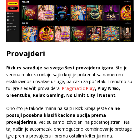
Provajderi
Rizk.rs sarađuje sa svega šest provajdera igara
, što je
veoma malo za onlajn sajtu koji je pokrenut sa namerom
ekskluzivnosti ovakve usluge, pa čak i za početak. Trenutno su
tu igre sledećih provajdera:
Pragmatic Play
, Play N'Go,
Greentube, Relax Gaming, No Limit City i Netent
.
Ono što je takođe mana na sajtu Rizk Srbija jeste da
ne
postoji posebna klasifikaciona opcija prema
provajderima
, već su samo izdvojeni na početnoj strani. Na
taj način je automatski onemogućeno kombinovanje pretrage
igre prema provajderu i prema ostalim kriterijumima.