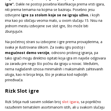
igre”.
Dakle ne postoji posebna klasifikacija prema vrsti igara,
niti prema temama na kojima se baziraju. Posebno jesu
izdvojene
igre za stolom koje se ne igraju uživo
, i kojih
ima kao po običaju veoma malo, u ovom slučaju 15. Nisu na
jednom mestu izdvojene sve slot igre, što može biti
zbunjujuće.
Na početnoj strani su izdvojene i igre prema provajderima, a
svaka je ilustrovana slikom. Za svaku igru postoji i
mogućnost demo verzije
, odnosno probnog igranja, pa
tako igrači mogu direktno ispitati koja igra im najviše odgovara
za zaradu pre nego što počnu da igraju u novac. Međutim,
nema naglašenih iznosa minimalnih i maksimalnih zahtevanih
uloga, kao ni broja linija, što je praksa kod najboljih
priređivača.
Rizk Slot igre
Rizk Srbija nudi sasvim solidan broj
slot igara
, sa poprilično
razuđenim tematskim asortimanom istih, ali u svakom slučaju