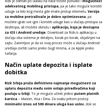
Rizk je odmah po ulasku na naše tržište ponudio i
mogućnost
adekvatnog mobilnog pristupa
, pa je tako moguće koristiti
usluge sa bilo kog mesta gde imate pristup internetu.
Verzija
za mobilne pretraživače je dobro optimizovana
, pa
možete igrati sve igre i koristiti usluge kao u slučaju pristupa sa
desktopa, ali možete skinutu i
aplikaciju, koja je dostupna
za iOS i Android uređaje
. Download za Rizk.rs aplikaciju u
slučaju oba sistema je detaljno, korak po korak, objašnjen na
sajtu. Zanimljivo je da se ovaj proces može u slučaju Android
uređaja izvršiti samo preko Gugl Hroma, a za Apple preko
Safarija.
Način uplate depozita i isplate
dobitka
Rizk Srbija pruža definitivno najmanje mogućnosti za
uplatu depozita među svim onlajn priređivačima koji
posluju u Srbiji
. To je moguće učiniti jedino
putem platnih
kartica
– Master, Visa i Dina. Za svaku pritom postoji
minimalni iznos od 500 dinara uloga kao uslov
, dok se