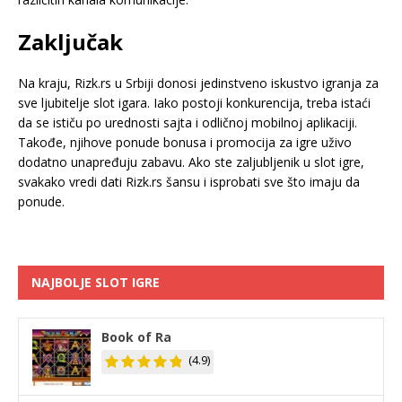
Zaključak
Na kraju, Rizk.rs u Srbiji donosi jedinstveno iskustvo igranja za
sve ljubitelje slot igara. Iako postoji konkurencija, treba istaći
da se ističu po urednosti sajta i odličnoj mobilnoj aplikaciji.
Takođe, njihove ponude bonusa i promocija za igre uživo
dodatno unapređuju zabavu. Ako ste zaljubljenik u slot igre,
svakako vredi dati Rizk.rs šansu i isprobati sve što imaju da
ponude.
NAJBOLJE SLOT IGRE
Book of Ra
(4.9)