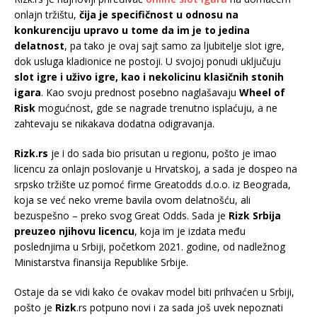
onlajn tržištu,
čija je specifičnost u odnosu na
konkurenciju upravo u tome da im je to jedina
delatnost
, pa tako je ovaj sajt samo za ljubitelje slot igre,
dok usluga kladionice ne postoji. U svojoj ponudi uključuju
slot igre i uživo igre, kao i nekolicinu klasičnih stonih
igara
. Kao svoju prednost posebno naglašavaju
Wheel of
Risk
mogućnost, gde se nagrade trenutno isplaćuju, a ne
zahtevaju se nikakava dodatna odigravanja.
Rizk.rs
je i do sada bio prisutan u regionu, pošto je imao
licencu za onlajn poslovanje u Hrvatskoj, a sada je dospeo na
srpsko tržište uz pomoć firme Greatodds d.o.o. iz Beograda,
koja se već neko vreme bavila ovom delatnošću, ali
bezuspešno – preko svog Great Odds. Sada je
Rizk Srbija
preuzeo njihovu licencu
, koja im je izdata među
poslednjima u Srbiji, početkom 2021. godine, od nadležnog
Ministarstva finansija Republike Srbije.
Ostaje da se vidi kako će ovakav model biti prihvaćen u Srbiji,
pošto je
Rizk
.rs potpuno novi i za sada još uvek nepoznati