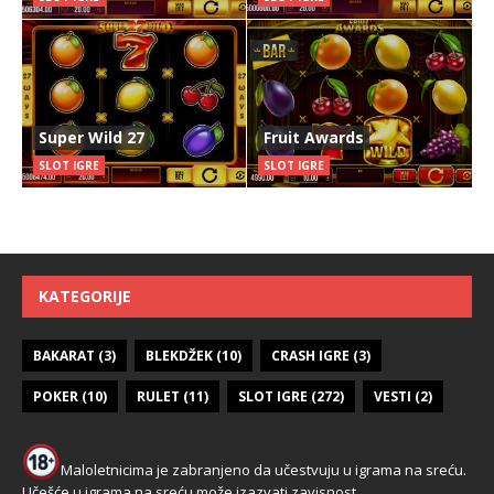
Super Wild 27
Fruit Awards
SLOT IGRE
SLOT IGRE
KATEGORIJE
BAKARAT
(3)
BLEKDŽEK
(10)
CRASH IGRE
(3)
POKER
(10)
RULET
(11)
SLOT IGRE
(272)
VESTI
(2)
Maloletnicima je zabranjeno da učestvuju u igrama na sreću.
Učešće u igrama na sreću može izazvati zavisnost.