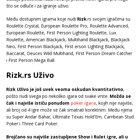
što se odluče i za igranje uživo.
Među dostupnim igrama koje nudi
Rizk
.rs svojim igračima su
Roulette Crystal, European Roulette Pro, Roulette Advanced,
European Roulette, First Person Lighting Roulette, Lux
Roulette, American Blackjack, Multihand Blackjack, Blackjack
Neo, First Person Blackjack, First erson Lighting Blackjack,
Baccarat, Deuces Wild Multihand, First Person Dream Catcher
i First Person Mega Ball.
Rizk.rs Uživo
Rizk Uživo je još uvek veoma oskudan kvantitativno
,
pošto nudi svega po nekoliko igara od svake vrste.
Možda se
čak i najviše ističu ponudom
poker igara
, kojih nije najviše,
ali broj od 4 igre može se čak smatrati korektnim. Među njima
su Super Andar Bahar, Ultimate Texas Hold'Em, Carribean Stud
Poker i Three Card Poker.
Brojčano su najviše zastupljene Show i Rulet igre, ali u