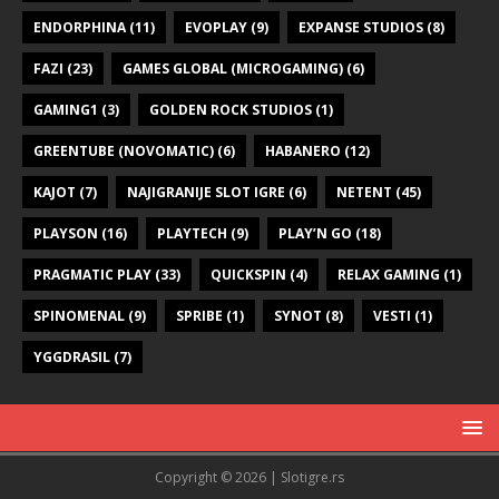
ENDORPHINA
(11)
EVOPLAY
(9)
EXPANSE STUDIOS
(8)
FAZI
(23)
GAMES GLOBAL (MICROGAMING)
(6)
GAMING1
(3)
GOLDEN ROCK STUDIOS
(1)
GREENTUBE (NOVOMATIC)
(6)
HABANERO
(12)
KAJOT
(7)
NAJIGRANIJE SLOT IGRE
(6)
NETENT
(45)
PLAYSON
(16)
PLAYTECH
(9)
PLAY’N GO
(18)
PRAGMATIC PLAY
(33)
QUICKSPIN
(4)
RELAX GAMING
(1)
SPINOMENAL
(9)
SPRIBE
(1)
SYNOT
(8)
VESTI
(1)
YGGDRASIL
(7)
Copyright © 2026 | Slotigre.rs