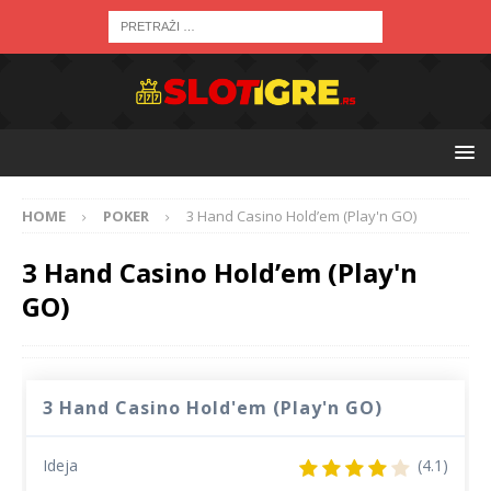
HOME
POKER
3 Hand Casino Hold’em (Play'n GO)
3 Hand Casino Hold’em (Play'n
GO)
3 Hand Casino Hold'em (Play'n GO)
Ideja
(4.1)