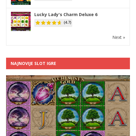
Lucky Lady's Charm Deluxe 6
(4.7)
Next »
NAJNOVIJE SLOT IGRE