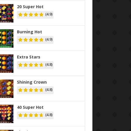
20 Super Hot
(4.9)
Burning Hot
(4.9)
Extra Stars
(4.8)
Shining Crown
(4.8)
40 Super Hot
(4.8)