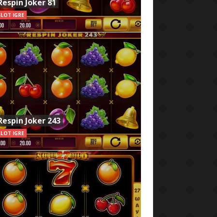
Respin Joker 81
SLOT IGRE
Respin Joker 243
SLOT IGRE