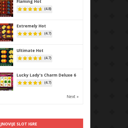
Flaming Hot
(4.8)
Extremely Hot
(4.7)
Ultimate Hot
(4.7)
Lucky Lady's Charm Deluxe 6
(4.7)
Next »
JNOVIJE SLOT IGRE