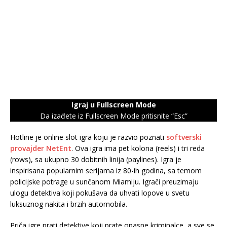
Igraj u Fullscreen Mode
Da izađete iz Fullscreen Mode pritisnite “Esc”
Hotline je online slot igra koju je razvio poznati
softverski
provajder NetEnt
. Ova igra ima pet kolona (reels) i tri reda
(rows), sa ukupno 30 dobitnih linija (paylines). Igra je
inspirisana popularnim serijama iz 80-ih godina, sa temom
policijske potrage u sunčanom Miamiju. Igrači preuzimaju
ulogu detektiva koji pokušava da uhvati lopove u svetu
luksuznog nakita i brzih automobila.
Priča igre prati detektive koji prate opasne kriminalce, a sve se