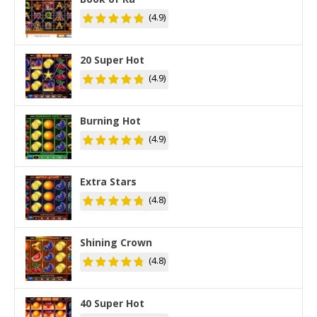
(4.9)
20 Super Hot
(4.9)
Burning Hot
(4.9)
Extra Stars
(4.8)
Shining Crown
(4.8)
40 Super Hot