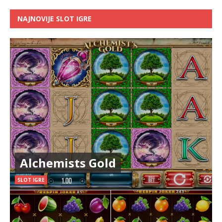
NAJNOVIJE SLOT IGRE
Alchemists Gold
SLOT IGRE