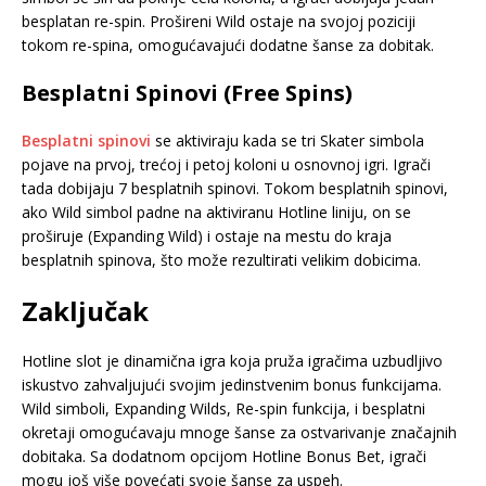
besplatan re-spin. Prošireni Wild ostaje na svojoj poziciji
tokom re-spina, omogućavajući dodatne šanse za dobitak.
Besplatni Spinovi (Free Spins)
Besplatni spinovi
se aktiviraju kada se tri Skater simbola
pojave na prvoj, trećoj i petoj koloni u osnovnoj igri. Igrači
tada dobijaju 7 besplatnih spinovi. Tokom besplatnih spinovi,
ako Wild simbol padne na aktiviranu Hotline liniju, on se
proširuje (Expanding Wild) i ostaje na mestu do kraja
besplatnih spinova, što može rezultirati velikim dobicima.
Zaključak
Hotline slot je dinamična igra koja pruža igračima uzbudljivo
iskustvo zahvaljujući svojim jedinstvenim bonus funkcijama.
Wild simboli, Expanding Wilds, Re-spin funkcija, i besplatni
okretaji omogućavaju mnoge šanse za ostvarivanje značajnih
dobitaka. Sa dodatnom opcijom Hotline Bonus Bet, igrači
mogu još više povećati svoje šanse za uspeh.