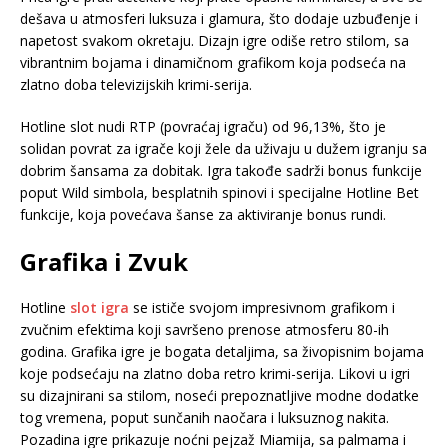
dešava u atmosferi luksuza i glamura, što dodaje uzbuđenje i
napetost svakom okretaju. Dizajn igre odiše retro stilom, sa
vibrantnim bojama i dinamičnom grafikom koja podseća na
zlatno doba televizijskih krimi-serija.
Hotline slot nudi RTP (povraćaj igraču) od 96,13%, što je
solidan povrat za igrače koji žele da uživaju u dužem igranju sa
dobrim šansama za dobitak. Igra takođe sadrži bonus funkcije
poput Wild simbola, besplatnih spinovi i specijalne Hotline Bet
funkcije, koja povećava šanse za aktiviranje bonus rundi.
Grafika i Zvuk
Hotline
slot igra
se ističe svojom impresivnom grafikom i
zvučnim efektima koji savršeno prenose atmosferu 80-ih
godina. Grafika igre je bogata detaljima, sa živopisnim bojama
koje podsećaju na zlatno doba retro krimi-serija. Likovi u igri
su dizajnirani sa stilom, noseći prepoznatljive modne dodatke
tog vremena, poput sunčanih naočara i luksuznog nakita.
Pozadina igre prikazuje noćni pejzaž Miamija, sa palmama i