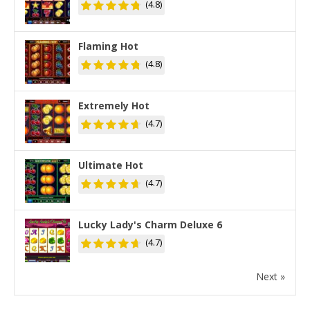
(4.8)
Flaming Hot
(4.8)
Extremely Hot
(4.7)
Ultimate Hot
(4.7)
Lucky Lady's Charm Deluxe 6
(4.7)
Next »