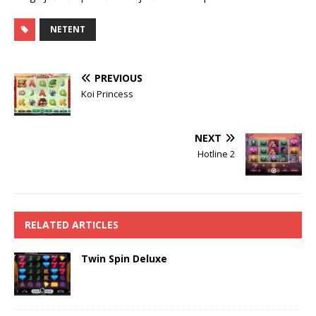
NETENT
PREVIOUS
Koi Princess
NEXT
Hotline 2
RELATED ARTICLES
Twin Spin Deluxe