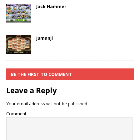
Jack Hammer
Jumanji
BE THE FIRST TO COMMENT
Leave a Reply
Your email address will not be published.
Comment