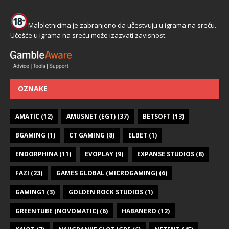
Maloletnicima je zabranjeno da učestvuju u igrama na sreću.
Učešće u igrama na sreću može izazvati zavisnost.
OZNAKE
AMATIC
(12)
AMUSNET (EGT)
(37)
BETSOFT
(13)
BGAMING
(1)
CT GAMING
(8)
ELBET
(1)
ENDORPHINA
(11)
EVOPLAY
(9)
EXPANSE STUDIOS
(8)
FAZI
(23)
GAMES GLOBAL (MICROGAMING)
(6)
GAMING1
(3)
GOLDEN ROCK STUDIOS
(1)
GREENTUBE (NOVOMATIC)
(6)
HABANERO
(12)