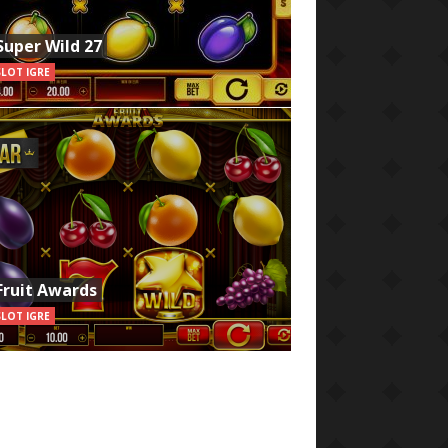
Super Wild 27
SLOT IGRE
Fruit Awards
SLOT IGRE