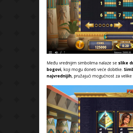
Među vrednijim simbolima nalaze se
slike 
bogovi
, koji mogu doneti veće dobitke.
Simb
najvrednijih
, pružajući mogućnost za velike 