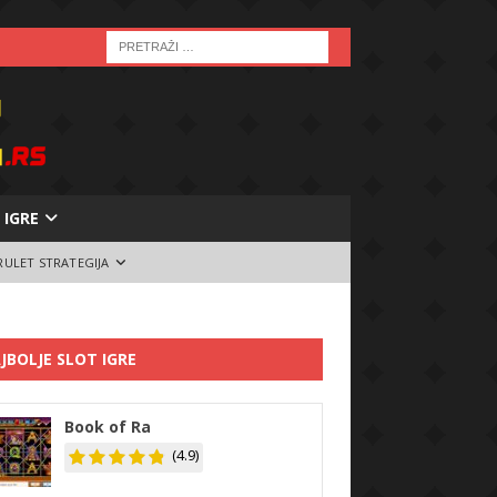
 IGRE
RULET STRATEGIJA
JBOLJE SLOT IGRE
Book of Ra
(4.9)