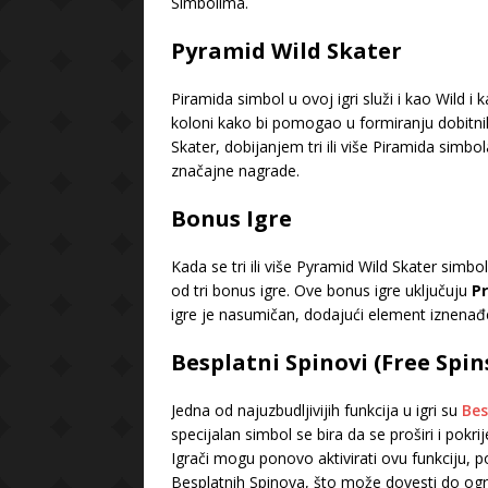
Simbolima.
Pyramid Wild Skater
Piramida simbol u ovoj igri služi i kao Wild i
koloni kako bi pomogao u formiranju dobitnih
Skater, dobijanjem tri ili više Piramida simbo
značajne nagrade.
Bonus Igre
Kada se tri ili više Pyramid Wild Skater simbola
od tri bonus igre. Ove bonus igre uključuju
Pr
igre je nasumičan, dodajući element iznenađe
Besplatni Spinovi (Free Spi
Jedna od najuzbudljivijih funkcija u igri su
Bes
specijalan simbol se bira da se proširi i pok
Igrači mogu ponovo aktivirati ovu funkciju, 
Besplatnih Spinova, što može dovesti do og