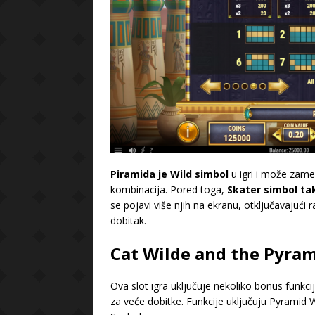
Piramida je Wild simbol
u igri i može zamen
kombinacija. Pored toga,
Skater simbol ta
se pojavi više njih na ekranu, otključavajući
dobitak.
Cat Wilde and the Pyram
Ova slot igra uključuje nekoliko bonus funkci
za veće dobitke. Funkcije uključuju Pyramid 