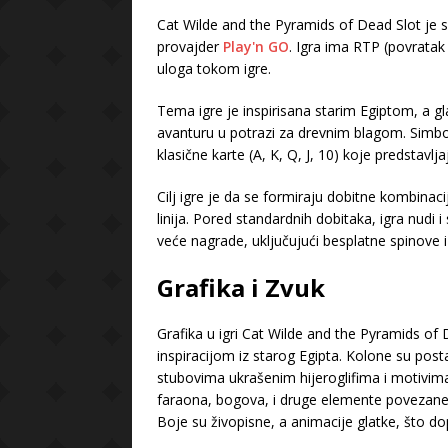
Cat Wilde and the Pyramids of Dead Slot je sl
provajder
Play'n GO
. Igra ima RTP (povratak
uloga tokom igre.
Tema igre je inspirisana starim Egiptom, a gl
avanturu u potrazi za drevnim blagom. Simbo
klasične karte (A, K, Q, J, 10) koje predstavl
Cilj igre je da se formiraju dobitne kombinac
linija. Pored standardnih dobitaka, igra nudi
veće nagrade, uključujući besplatne spinove 
Grafika i Zvuk
Grafika u igri Cat Wilde and the Pyramids of 
inspiracijom iz starog Egipta. Kolone su pos
stubovima ukrašenim hijeroglifima i motivima
faraona, bogova, i druge elemente povezane 
Boje su živopisne, a animacije glatke, što d