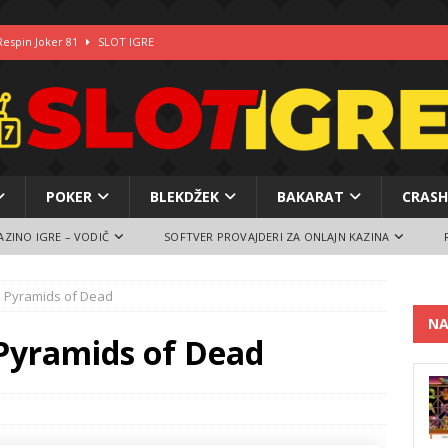
Respin Joker 81
SLOT IGRE
Respin Joker 243
SLOT IGRE
Super Wild 27
SLOT IGRE
Fruit Awards
SLOT IGRE
Book of Secrets Extra
SLOT IGRE
POKER
BLEKDŽEK
BAKARAT
CRASH
Joker 40
SLOT IGRE
AZINO IGRE – VODIČ
SOFTVER PROVAJDERI ZA ONLAJN KAZINA
Imperial Wild 5000
SLOT IGRE
zbudljive Nove Slot Igre za 6. Nedelju 2025: Veliki Dobici i Bonus Funkcije
e Pyramids of Dead
NA
 Pyramids of Dead
 Burning Ways
SLOT IGRE
Alchemists Gold
SLOT IGRE