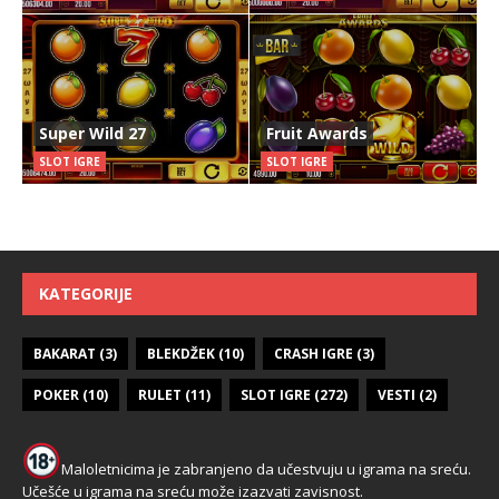
Super Wild 27
Fruit Awards
SLOT IGRE
SLOT IGRE
KATEGORIJE
BAKARAT
(3)
BLEKDŽEK
(10)
CRASH IGRE
(3)
POKER
(10)
RULET
(11)
SLOT IGRE
(272)
VESTI
(2)
Maloletnicima je zabranjeno da učestvuju u igrama na sreću.
Učešće u igrama na sreću može izazvati zavisnost.