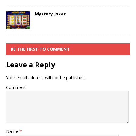
Mystery Joker
BE THE FIRST TO COMMENT
Leave a Reply
Your email address will not be published.
Comment
Name
*