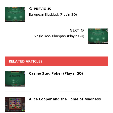
PREVIOUS
European BlackJack (Play'n GO)
NEXT
Single Deck BlackJack (Play'n GO)
RELATED ARTICLES
Casino Stud Poker (Play n'GO)
Alice Cooper and the Tome of Madness