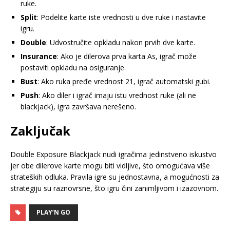
ruke.
Split
: Podelite karte iste vrednosti u dve ruke i nastavite
igru.
Double
: Udvostručite opkladu nakon prvih dve karte.
Insurance
: Ako je dilerova prva karta As, igrač može
postaviti opkladu na osiguranje.
Bust
: Ako ruka pređe vrednost 21, igrač automatski gubi.
Push
: Ako diler i igrač imaju istu vrednost ruke (ali ne
blackjack), igra završava nerešeno.
Zaključak
Double Exposure Blackjack nudi igračima jedinstveno iskustvo
jer obe dilerove karte mogu biti vidljive, što omogućava više
strateških odluka. Pravila igre su jednostavna, a mogućnosti za
strategiju su raznovrsne, što igru čini zanimljivom i izazovnom.
PLAY’N GO