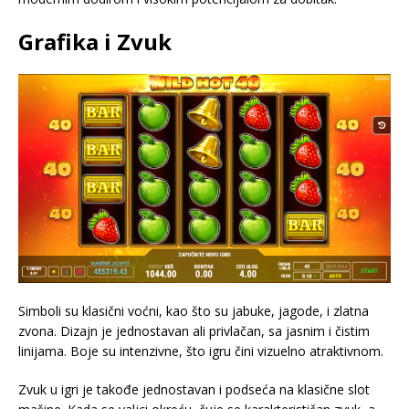
Grafika i Zvuk
Simboli su klasični voćni, kao što su jabuke, jagode, i zlatna
zvona. Dizajn je jednostavan ali privlačan, sa jasnim i čistim
linijama. Boje su intenzivne, što igru čini vizuelno atraktivnom.
Zvuk u igri je takođe jednostavan i podseća na klasične slot