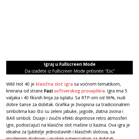
Igraj u Fullscreen Mode
Da izađete iz Fullscreen Mode pritisnite “Esc”
Wild Hot 40 je
klasična slot igra
sa voćnom tematikom,
kreirana od strane
Fazi
softverskog provajdera
. Igra ima 5
valjaka i 40 fiksnih linija za isplatu. Sa RTP-om od 96%, nudi
dobre šanse za dobitak. Grafika je živopisna sa tradicionalnim
simbolima kao što su zeleni jabuke, jagode, zlatna zvona i
BAR simboli. Dizajn i zvučni efekti doprinose retro atmosferi
igre, podsećajući na klasične slot mašine iz kazina. Ova igra je
idealna za ljubitelje jednostavnih i klasičnih slotova, sa
modernim dodirom i visokim potencijalom za dobitak.