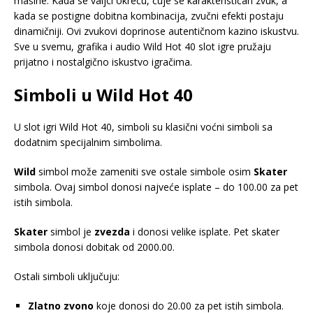
mašine. Kada se valjci okreću, čuje se karakterističan zvuk, a
kada se postigne dobitna kombinacija, zvučni efekti postaju
dinamičniji. Ovi zvukovi doprinose autentičnom kazino iskustvu.
Sve u svemu, grafika i audio Wild Hot 40 slot igre pružaju
prijatno i nostalgično iskustvo igračima.
Simboli u Wild Hot 40
U slot igri Wild Hot 40, simboli su klasični voćni simboli sa
dodatnim specijalnim simbolima.
Wild
simbol može zameniti sve ostale simbole osim
Skater
simbola. Ovaj simbol donosi najveće isplate – do 100.00 za pet
istih simbola.
Skater
simbol je
zvezda
i donosi velike isplate. Pet skater
simbola donosi dobitak od 2000.00.
Ostali simboli uključuju:
Zlatno zvono
koje donosi do 20.00 za pet istih simbola.