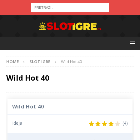
HOME
SLOT IGRE
Wild Hot 40
Wild Hot 40
Wild Hot 40
Ideja
(4)