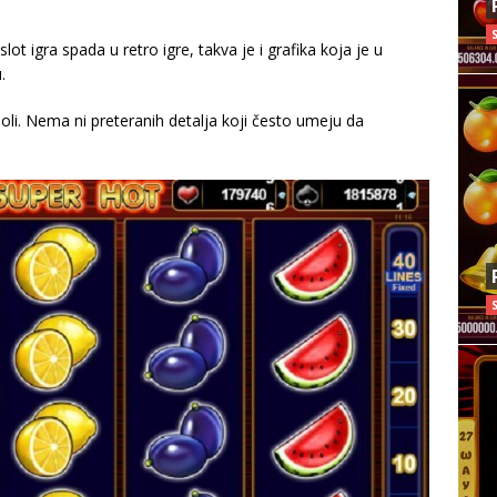
 igra spada u retro igre, takva je i grafika koja je u
.
boli. Nema ni preteranih detalja koji često umeju da