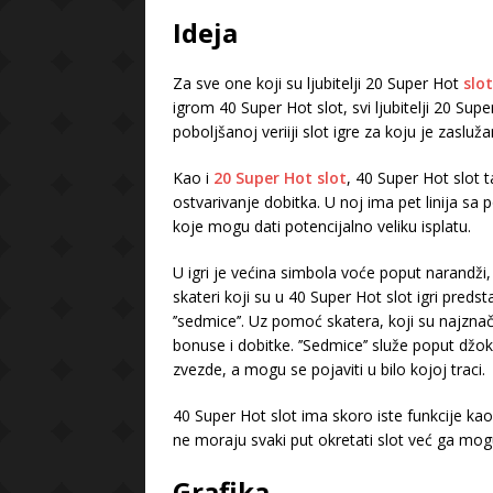
Ideja
Za sve one koji su ljubitelji 20 Super Hot
slot
igrom 40 Super Hot slot, svi ljubitelji 20 Su
poboljšanoj veriiji slot igre za koju je zasluž
Kao i
20 Super Hot slot
, 40 Super Hot slot 
ostvarivanje dobitka. U noj ima pet linija sa
koje mogu dati potencijalno veliku isplatu.
U igri je većina simbola voće poput narandži, l
skateri koji su u 40 Super Hot slot igri predst
’’sedmice’’. Uz pomoć skatera, koji su najzna
bonuse i dobitke. ’’Sedmice’’ služe poput džo
zvezde, a mogu se pojaviti u bilo kojoj traci.
40 Super Hot slot ima skoro iste funkcije kao 
ne moraju svaki put okretati slot već ga mogu
Grafika