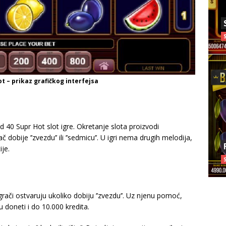
ot – prikaz grafičkog interfejsa
od 40 Supr Hot slot igre. Okretanje slota proizvodi
 dobije ’’zvezdu’’ ili ’’sedmicu’’. U igri nema drugih melodija,
je.
ači ostvaruju ukoliko dobiju ’’zvezdu’’. Uz njenu pomoć,
 doneti i do 10.000 kredita.