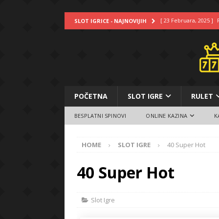
[ 23 Februara, 2025 ]
SLOT IGRICE - NAJNOVIJIH
[ 23 Februara, 2025 ]
[ 23 Februara, 2025 ]
[ 22 Februara, 2025 ]
[ 21 Februara, 2025 ]
POČETNA
SLOT IGRE
RULET
[ 21 Februara, 2025 ]
BESPLATNI SPINOVI
ONLINE KAZINA
K
[ 21 Februara, 2025 ]
[ 7 Februara, 2025 ]
U
HOME
SLOT IGRE
40 Super Hot
VESTI
40 Super Hot
[ 21 Januara, 2025 ]
81
[ 24 Februara, 2025 ]
Slot Igre