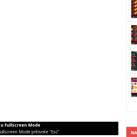
j u Fullscreen Mode
ullscreen Mode pritisnite “Esc”
NA