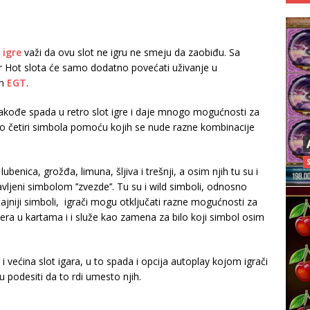
 igre
važi da ovu slot ne igru ne smeju da zaobiđu. Sa
per Hot slota će samo dodatno povećati uživanje u
an
EGT
.
takođe spada u retro slot igre i daje mnogo mogućnosti za
 po četiri simbola pomoću kojih se nude razne kombinacije
ubenica, grožđa, limuna, šljiva i trešnji, a osim njih tu su i
avljeni simbolom ’’zvezde’’. Tu su i wild simboli, odnosno
čajniji simboli, igrači mogu otključati razne mogućnosti za
kera u kartama i i služe kao zamena za bilo koji simbol osim
i većina slot igara, u to spada i opcija autoplay kojom igrači
 podesiti da to rdi umesto njih.