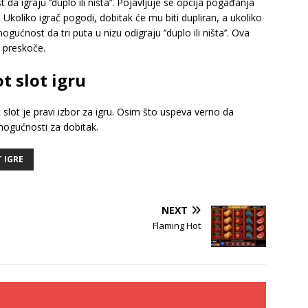
a igraju ’’duplo ili ništa’’. Pojavljuje se opcija pogađanja
e. Ukoliko igrač pogodi, dobitak će mu biti dupliran, a ukoliko
gućnost da tri puta u nizu odigraju ’’duplo ili ništa’’. Ova
e preskoče.
t slot igru
t slot je pravi izbor za igru. Osim što uspeva verno da
 mogućnosti za dobitak.
T IGRE
NEXT
Flaming Hot