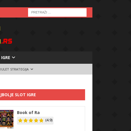
 IGRE
RULET STRATEGIJA
JBOLJE SLOT IGRE
Book of Ra
(4.9)