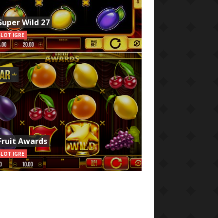
Super Wild 27
SLOT IGRE
Fruit Awards
SLOT IGRE