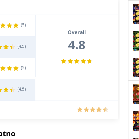
(5)
Overall
4.8
(4.5)
(5)
(4.5)
latno