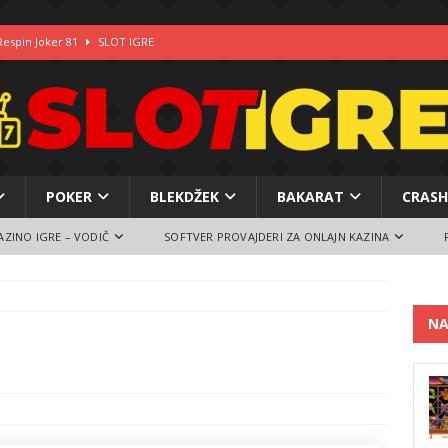
Respin Joker 81
SLOT IGRE
Respin Joker 243
SLOT IGRE
Super Wild 27
SLOT IGRE
Fruit Awards
SLOT IGRE
Book of Secrets Extra
SLOT IGRE
POKER
BLEKDŽEK
BAKARAT
CRASH
Joker 40
SLOT IGRE
AZINO IGRE – VODIČ
SOFTVER PROVAJDERI ZA ONLAJN KAZINA
Imperial Wild 5000
SLOT IGRE
zbudljive Nove Slot Igre za 6. Nedelju 2025: Veliki Dobici i Bonus Funkcije
NA
 Burning Ways
SLOT IGRE
Alchemists Gold
SLOT IGRE