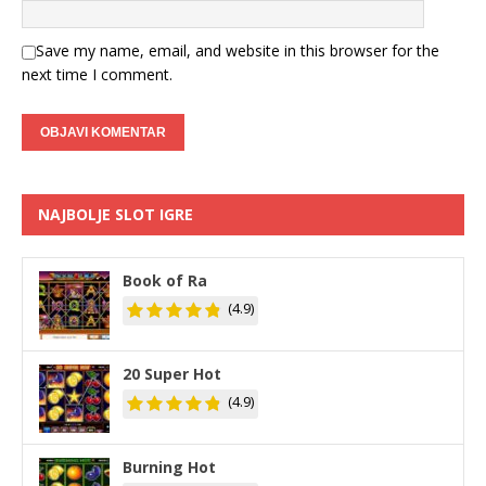
Save my name, email, and website in this browser for the
next time I comment.
NAJBOLJE SLOT IGRE
Book of Ra
(4.9)
20 Super Hot
(4.9)
Burning Hot