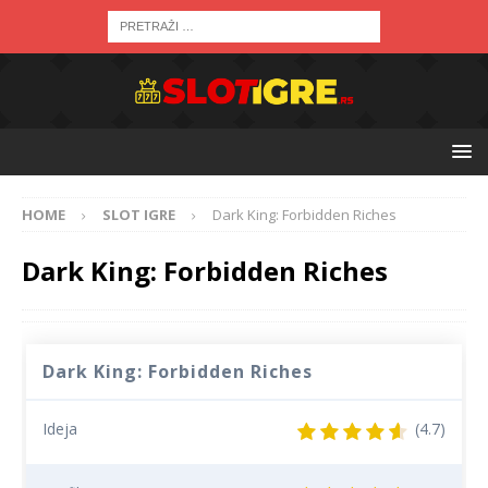
HOME
SLOT IGRE
Dark King: Forbidden Riches
Dark King: Forbidden Riches
Dark King: Forbidden Riches
Ideja
(4.7)