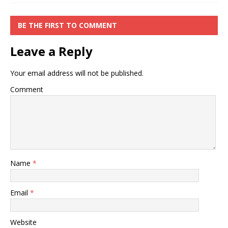
BE THE FIRST TO COMMENT
Leave a Reply
Your email address will not be published.
Comment
Name
*
Email
*
Website