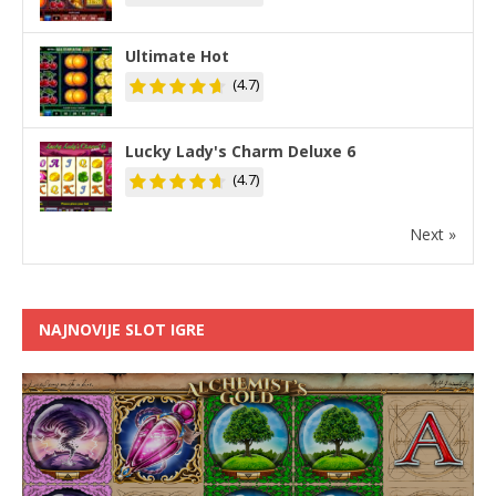
Ultimate Hot
(4.7)
Lucky Lady's Charm Deluxe 6
(4.7)
Next »
NAJNOVIJE SLOT IGRE