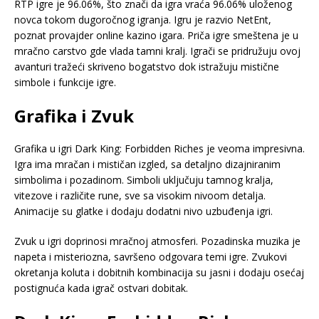
RTP igre je 96.06%, što znači da igra vraća 96.06% uloženog
novca tokom dugoročnog igranja. Igru je razvio NetEnt,
poznat provajder online kazino igara. Priča igre smeštena je u
mračno carstvo gde vlada tamni kralj. Igrači se pridružuju ovoj
avanturi tražeći skriveno bogatstvo dok istražuju mistične
simbole i funkcije igre.
Grafika i Zvuk
Grafika u igri Dark King: Forbidden Riches je veoma impresivna.
Igra ima mračan i mističan izgled, sa detaljno dizajniranim
simbolima i pozadinom. Simboli uključuju tamnog kralja,
vitezove i različite rune, sve sa visokim nivoom detalja.
Animacije su glatke i dodaju dodatni nivo uzbuđenja igri.
Zvuk u igri doprinosi mračnoj atmosferi. Pozadinska muzika je
napeta i misteriozna, savršeno odgovara temi igre. Zvukovi
okretanja koluta i dobitnih kombinacija su jasni i dodaju osećaj
postignuća kada igrač ostvari dobitak.