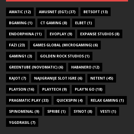
AMATIC
(12)
AMUSNET (EGT)
(37)
BETSOFT
(13)
BGAMING
(1)
CT GAMING
(8)
ELBET
(1)
ENDORPHINA
(11)
EVOPLAY
(9)
EXPANSE STUDIOS
(8)
FAZI
(23)
GAMES GLOBAL (MICROGAMING)
(6)
GAMING1
(3)
GOLDEN ROCK STUDIOS
(1)
GREENTUBE (NOVOMATIC)
(6)
HABANERO
(12)
KAJOT
(7)
NAJIGRANIJE SLOT IGRE
(6)
NETENT
(45)
PLAYSON
(16)
PLAYTECH
(9)
PLAY’N GO
(18)
PRAGMATIC PLAY
(33)
QUICKSPIN
(4)
RELAX GAMING
(1)
SPINOMENAL
(9)
SPRIBE
(1)
SYNOT
(8)
VESTI
(1)
YGGDRASIL
(7)