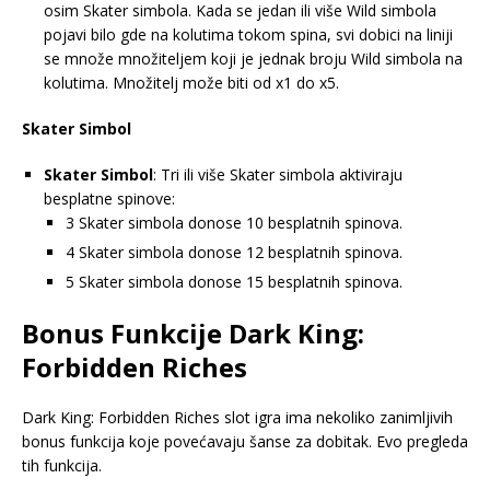
osim Skater simbola. Kada se jedan ili više Wild simbola
pojavi bilo gde na kolutima tokom spina, svi dobici na liniji
se množe množiteljem koji je jednak broju Wild simbola na
kolutima. Množitelj može biti od x1 do x5.
Skater Simbol
Skater Simbol
: Tri ili više Skater simbola aktiviraju
besplatne spinove:
3 Skater simbola donose 10 besplatnih spinova.
4 Skater simbola donose 12 besplatnih spinova.
5 Skater simbola donose 15 besplatnih spinova.
Bonus Funkcije Dark King:
Forbidden Riches
Dark King: Forbidden Riches slot igra ima nekoliko zanimljivih
bonus funkcija koje povećavaju šanse za dobitak. Evo pregleda
tih funkcija.