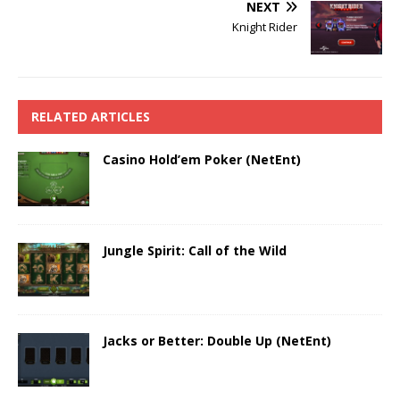
NEXT
Knight Rider
RELATED ARTICLES
Casino Hold’em Poker (NetEnt)
Jungle Spirit: Call of the Wild
Jacks or Better: Double Up (NetEnt)