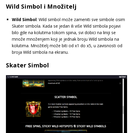
Wild Simbol i Množitelj
Wild Simbol
: Wild simbol može zameniti sve simbole osim
Skater simbola. Kada se jedan ili više Wild simbola pojavi
bilo gde na kolutima tokom spina, svi dobici na liniji se
množe množenjem koji je jednak broju Wild simbola na
kolutima. Množitelj može biti od x1 do x5, u zavisnosti od
broja Wild simbola na ekranu.
Skater Simbol