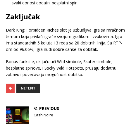
svaki donosi dodatni besplatni spin.
Zaključak
Dark King: Forbidden Riches slot je uzbudljiva igra sa mračnom
temom koja privlači igrače svojom grafikom i zvukovima. Igra
ima standardnih 5 koluta i 3 reda sa 20 dobitnih linija. Sa RTP-
om od 96.06%, igra nudi dobre šanse za dobitak.
Bonus funkcije, uključujući Wild simbole, Skater simbole,
besplatne spinove, i Sticky Wild Hotspots, pružaju dodatnu
zabavu i povećavaju mogućnost dobitka.
NETENT
PREVIOUS
Cash Noire