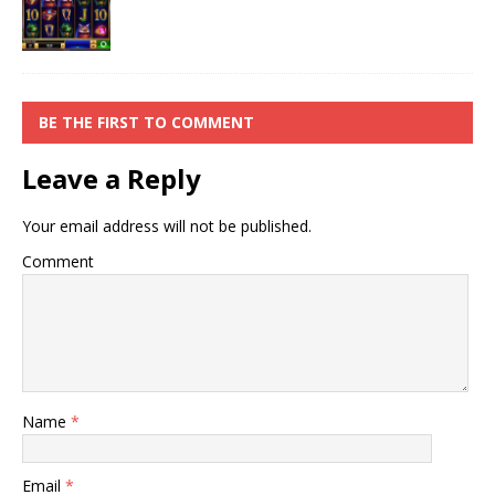
BE THE FIRST TO COMMENT
Leave a Reply
Your email address will not be published.
Comment
Name
*
Email
*