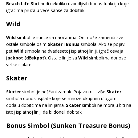
Beach Life Slot
nudi nekoliko uzbudljivih bonus funkcija koje
igračima pružaju veće šanse za dobitak.
Wild
Wild
simbol je sunce sa naočarima. On može zameniti sve
ostale simbole osim
Skater
i
Bonus
simbola. Ako se pojavi
pet
Wild
simbola na dvadesetoj isplatnoj liniji, igrač osvaja
jackpot (džekpot)
. Ostale linije sa
Wild
simbolima donose
velike isplate.
Skater
Skater
simbol je peščani zamak. Pojava tri ili više
Skater
simbola donosi isplate koje se množe ukupnim ulogom i
dodaju dobitcima na linijama.
Skater
simboli ne moraju biti na
istoj isplatnoj liniji da bi doneli dobitak.
Bonus Simbol (Sunken Treasure Bonus)