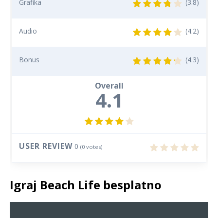
Grafika
(3.8)
Audio
(4.2)
Bonus
(4.3)
Overall
4.1
USER REVIEW
0
(
0
votes)
Igraj Beach Life besplatno