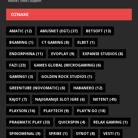
OZNAKE
AMATIC
(12)
AMUSNET (EGT)
(37)
BETSOFT
(13)
BGAMING
(1)
CT GAMING
(8)
ELBET
(1)
ENDORPHINA
(11)
EVOPLAY
(9)
EXPANSE STUDIOS
(8)
FAZI
(23)
GAMES GLOBAL (MICROGAMING)
(6)
GAMING1
(3)
GOLDEN ROCK STUDIOS
(1)
GREENTUBE (NOVOMATIC)
(6)
HABANERO
(12)
KAJOT
(7)
NAJIGRANIJE SLOT IGRE
(6)
NETENT
(45)
PLAYSON
(16)
PLAYTECH
(9)
PLAY’N GO
(18)
PRAGMATIC PLAY
(33)
QUICKSPIN
(4)
RELAX GAMING
(1)
SPINOMENAL
(9)
SPRIBE
(1)
SYNOT
(8)
VESTI
(1)