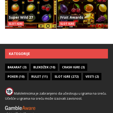
Super Wild 27
Fruit Awards
SLOT IGRE
SLOT IGRE
KATEGORIJE
BAKARAT
(3)
BLEKDŽEK
(10)
CRASH IGRE
(3)
POKER
(10)
RULET
(11)
SLOT IGRE
(272)
VESTI
(2)
Maloletnicima je zabranjeno da učestvuju u igrama na sreću.
Učešće u igrama na sreću može izazvati zavisnost.