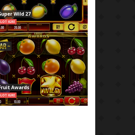
Super Wild 27
SLOT IGRE
Fruit Awards
SLOT IGRE