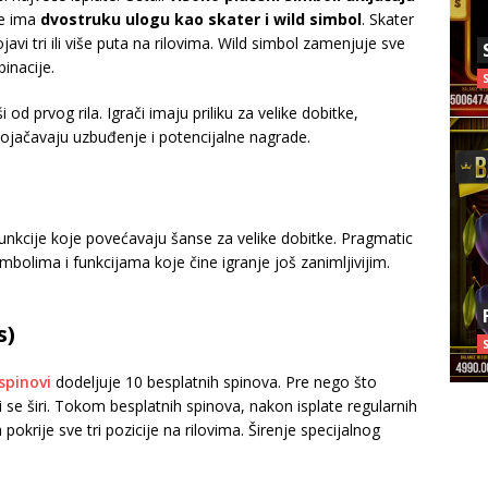
ge ima
dvostruku ulogu kao skater i wild simbol
. Skater
vi tri ili više puta na rilovima. Wild simbol zamenjuje sve
inacije.
od prvog rila. Igrači imaju priliku za velike dobitke,
ojačavaju uzbuđenje i potencijalne nagrade.
unkcije koje povećavaju šanse za velike dobitke. Pragmatic
simbolima i funkcijama koje čine igranje još zanimljivijim.
s)
spinovi
dodeljuje 10 besplatnih spinova. Pre nego što
ji se širi. Tokom besplatnih spinova, nakon isplate regularnih
 pokrije sve tri pozicije na rilovima. Širenje specijalnog