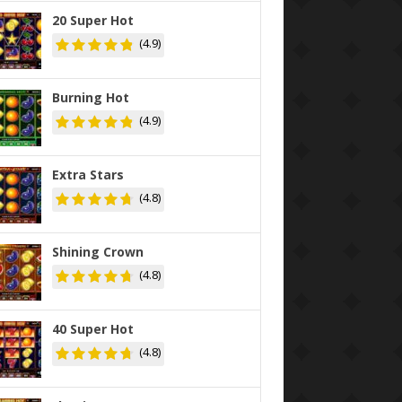
20 Super Hot
(4.9)
Burning Hot
(4.9)
Extra Stars
(4.8)
Shining Crown
(4.8)
40 Super Hot
(4.8)