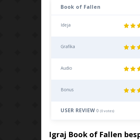
Book of Fallen
Ideja
Grafika
Audio
Bonus
USER REVIEW
0
(
0
votes)
Igraj Book of Fallen bes