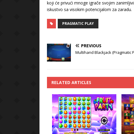
koji će privući mnoge igrače svojim zaniml
iskustvo sa visokim potencijalom za zaradu.
PRAGMATIC PLAY
PREVIOUS
Multihand Blackjack (Pragmatic P
RELATED ARTICLES