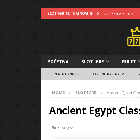
[ 23 Februara, 2025 ]
SLOT IGRICE - NAJNOVIJIH
[ 23 Februara, 2025 ]
[ 22 Februara, 2025 ]
[ 21 Februara, 2025 ]
[ 21 Februara, 2025 ]
POČETNA
SLOT IGRE
RULET
[ 21 Februara, 2025 ]
BESPLATNI SPINOVI
ONLINE KAZINA
K
[ 7 Februara, 2025 ]
U
VESTI
HOME
SLOT IGRE
Ancient Egypt Cla
[ 21 Januara, 2025 ]
81
Ancient Egypt Clas
[ 24 Februara, 2025 ]
[ 23 Februara, 2025 ]
Slot Igre