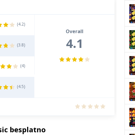
(4.2)
Overall
4.1
(3.8)
(4)
(4.5)
sic besplatno