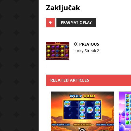
Zaključak
PRAGMATIC PLAY
PREVIOUS
Lucky Streak 2
RELATED ARTICLES