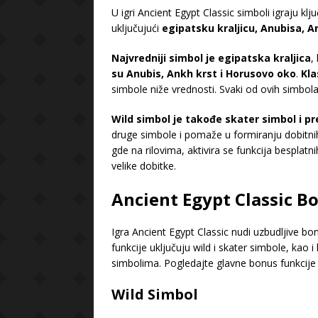
U igri Ancient Egypt Classic simboli igraju klj
uključujući
egipatsku kraljicu, Anubisa, A
Najvredniji simbol je egipatska kraljica
,
su Anubis, Ankh krst i Horusovo oko
.
Kla
simbole niže vrednosti. Svaki od ovih simbola i
Wild simbol je takođe skater simbol i p
druge simbole i pomaže u formiranju dobitnih 
gde na rilovima, aktivira se funkcija besplatn
velike dobitke.
Ancient Egypt Classic B
Igra Ancient Egypt Classic nudi uzbudljive bo
funkcije uključuju wild i skater simbole, kao
simbolima. Pogledajte glavne bonus funkcije
Wild Simbol