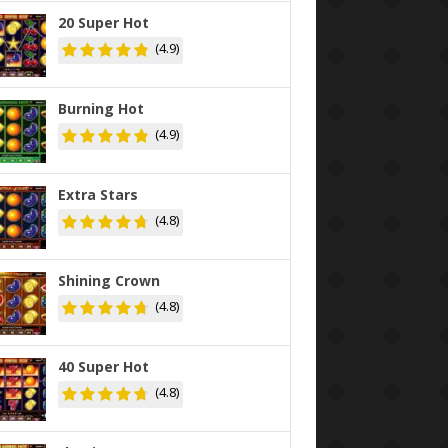
20 Super Hot
(4.9)
Burning Hot
(4.9)
Extra Stars
(4.8)
Shining Crown
(4.8)
40 Super Hot
(4.8)