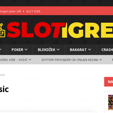
Respin Joker 243
SLOT IGRE
Super Wild 27
SLOT IGRE
Fruit Awards
SLOT IGRE
Book of Secrets Extra
SLOT IGRE
Joker 40
SLOT IGRE
POKER
BLEKDŽEK
BAKARAT
CRASH
Imperial Wild 5000
SLOT IGRE
AZINO IGRE – VODIČ
SOFTVER PROVAJDERI ZA ONLAJN KAZINA
zbudljive Nove Slot Igre za 6. Nedelju 2025: Veliki Dobici i Bonus Funkcije
ssic
 Burning Ways
SLOT IGRE
NA
sic
Alchemists Gold
SLOT IGRE
Respin Joker 81
SLOT IGRE