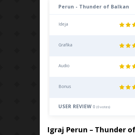
Perun - Thunder of Balkan
Ideja
Grafika
Audio
Bonus
USER REVIEW
0
(
0
votes)
Igraj Perun – Thunder o