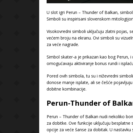
U slot igri Perun – Thunder of Balkan, simboli
Simboli su inspirisani slovenskom mitologijom
Visokovredni simboli uključuju zlatni pojas, 
većem broju na ekranu. Ovi simboli su vizuelno
za veće nagrade.
Simbol skater-a je prikazan kao bog Perun, i
omogućavaju aktiviranje bonus rundi i isplać
Pored ovih simbola, tu su i niževredni simboli 
donose manje isplate, ali se češće pojavlju
dobitne kombinacije.
Perun-Thunder of Balka
Perun – Thunder of Balkan nudi nekoliko bonu
za dobitke. Ove funkcije uključuju besplatn
opcije za veće šanse za dobitak. U nastavku 