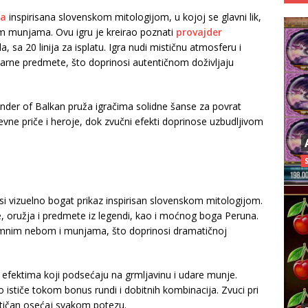
ra
inspirisana slovenskom mitologijom, u kojoj se glavni lik,
im munjama. Ovu igru je kreirao poznati
provajder
da, sa 20 linija za isplatu. Igra nudi mističnu atmosferu i
ndarne predmete, što doprinosi autentičnom doživljaju
der of Balkan pruža igračima solidne šanse za povrat
revne priče i heroje, dok zvučni efekti doprinose uzbudljivom
i vizuelno bogat prikaz inspirisan slovenskom mitologijom.
une, oružja i predmete iz legendi, kao i moćnog boga Peruna.
tamnim nebom i munjama, što doprinosi dramatičnoj
efektima koji podsećaju na grmljavinu i udare munje.
 ističe tokom bonus rundi i dobitnih kombinacija. Zvuci pri
entičan osećaj svakom potezu.