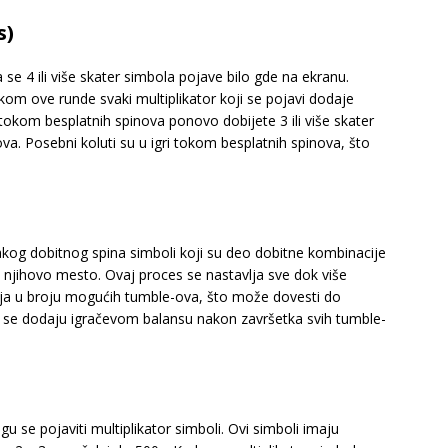
s)
 se 4 ili više skater simbola pojave bilo gde na ekranu.
kom ove runde svaki multiplikator koji se pojavi dodaje
okom besplatnih spinova ponovo dobijete 3 ili više skater
va. Posebni koluti su u igri tokom besplatnih spinova, što
og dobitnog spina simboli koji su deo dobitne kombinacije
 njihovo mesto. Ovaj proces se nastavlja sve dok više
ja u broju mogućih tumble-ova, što može dovesti do
ci se dodaju igračevom balansu nakon završetka svih tumble-
 se pojaviti multiplikator simboli. Ovi simboli imaju