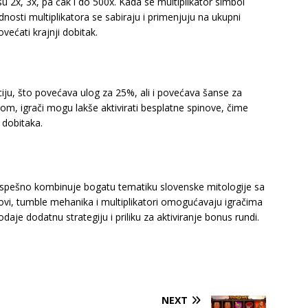
u 2x, 3x, pa čak i do 500x. Kada se multiplikator simbol
dnosti multiplikatora se sabiraju i primenjuju na ukupni
ećati krajnji dobitak.
iju, što povećava ulog za 25%, ali i povećava šanse za
om, igrači mogu lakše aktivirati besplatne spinove, čime
 dobitaka.
 uspešno kombinuje bogatu tematiku slovenske mitologije sa
ovi, tumble mehanika i multiplikatori omogućavaju igračima
aje dodatnu strategiju i priliku za aktiviranje bonus rundi.
NEXT