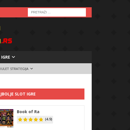
 IGRE
RULET STRATEGIJA
JBOLJE SLOT IGRE
Book of Ra
(4.9)