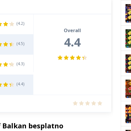
(4.2)
Overall
4.4
(4.5)
(4.3)
(4.4)
f Balkan besplatno