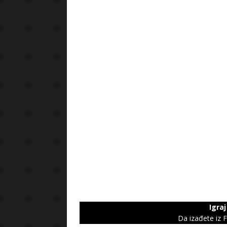
Igra
Da izađete iz F