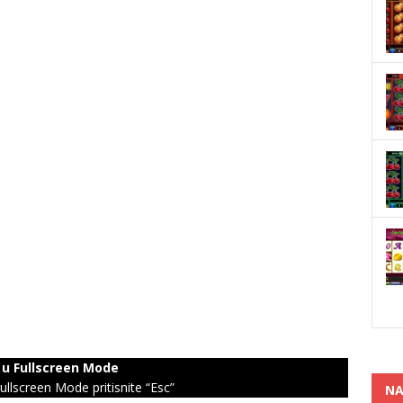
j u Fullscreen Mode
ullscreen Mode pritisnite “Esc”
NA