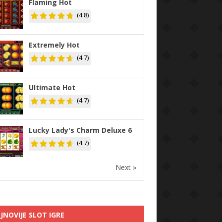
Flaming Hot
(4.8)
Extremely Hot
(4.7)
Ultimate Hot
(4.7)
Lucky Lady's Charm Deluxe 6
(4.7)
Next »
JNOVIJE SLOT IGRE