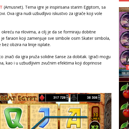
T
(Amusnet). Tema igre je inspirisana starim Egiptom, sa
vi. Ova igra nudi uzbudljivo iskustvo za igrače koji vole
e okreću na rilovima, a cilј je da se formiraju dobitne
l je faraon koji zamenjuje sve simbole osim Skater simbola,
bez obzira na linije isplate.
to znači da igra pruža solidne šanse za dobitak. Igrači mogu
ama, kao i u uzbudljivim zvučnim efektima koji doprinose