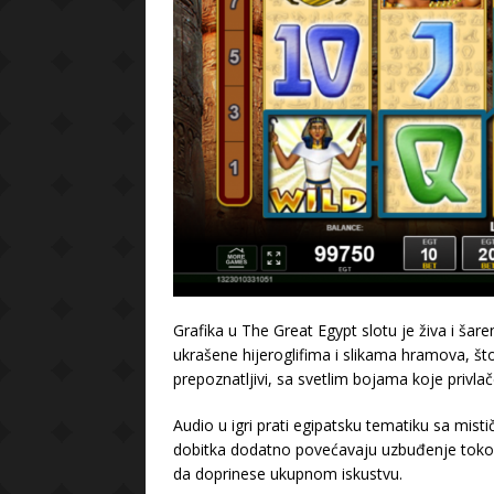
Grafika u The Great Egypt slotu je živa i ša
ukrašene hijeroglifima i slikama hramova, što
prepoznatljivi, sa svetlim bojama koje privla
Audio u igri prati egipatsku tematiku sa mis
dobitka dodatno povećavaju uzbuđenje tokom i
da doprinese ukupnom iskustvu.