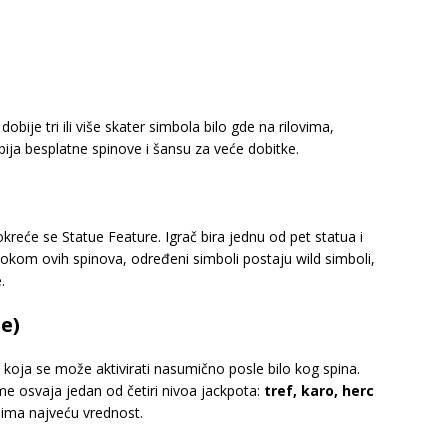
dobije tri ili više skater simbola bilo gde na rilovima,
ija besplatne spinove i šansu za veće dobitke.
pokreće se Statue Feature. Igrač bira jednu od pet statua i
okom ovih spinova, određeni simboli postaju wild simboli,
.
e)
 koja se može aktivirati nasumično posle bilo kog spina.
čime osvaja jedan od četiri nivoa jackpota:
tref, karo, herc
ik ima najveću vrednost.