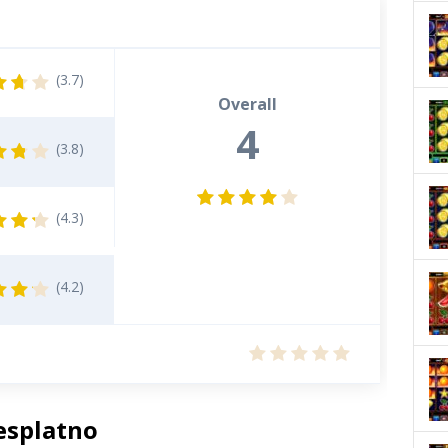
(3.7)
Overall
4
(3.8)
(4.3)
(4.2)
esplatno