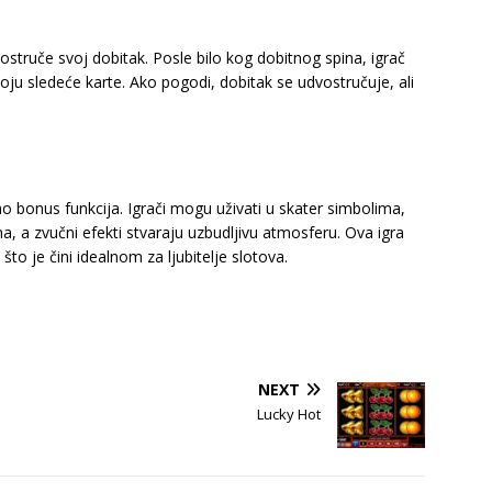
truče svoj dobitak. Posle bilo kog dobitnog spina, igrač
oju sledeće karte. Ako pogodi, dobitak se udvostručuje, ali
no bonus funkcija. Igrači mogu uživati u skater simbolima,
vna, a zvučni efekti stvaraju uzbudljivu atmosferu. Ova igra
o je čini idealnom za ljubitelje slotova.
NEXT
Lucky Hot