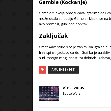
Gamble (Kockanje)
Gamble funkcija omogućava igračima da udvos
može odabrati opciju Gamble i kladiti se na b
ako promaši, gubi ceo dobitak.
Zaključak
Great Adventure slot je zanimljiva igra sa pu
free spins i jackpot cards . Grafika je atrakti
nudi mnogo mogućnosti za dobitak i zabavu, št
AMUSNET (EGT)
PREVIOUS
Space Wars