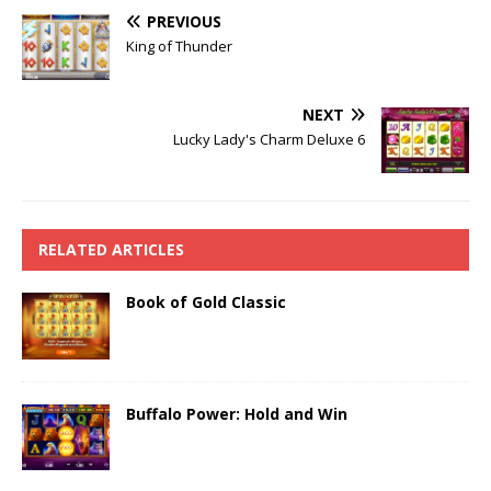
PREVIOUS
King of Thunder
NEXT
Lucky Lady's Charm Deluxe 6
RELATED ARTICLES
Book of Gold Classic
Buffalo Power: Hold and Win