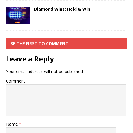
Diamond Wins: Hold & Win
BE THE FIRST TO COMMENT
Leave a Reply
Your email address will not be published.
Comment
Name
*