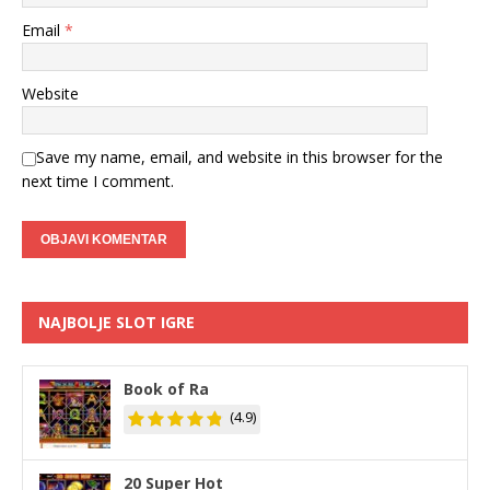
Email
*
Website
Save my name, email, and website in this browser for the
next time I comment.
NAJBOLJE SLOT IGRE
Book of Ra
(4.9)
20 Super Hot