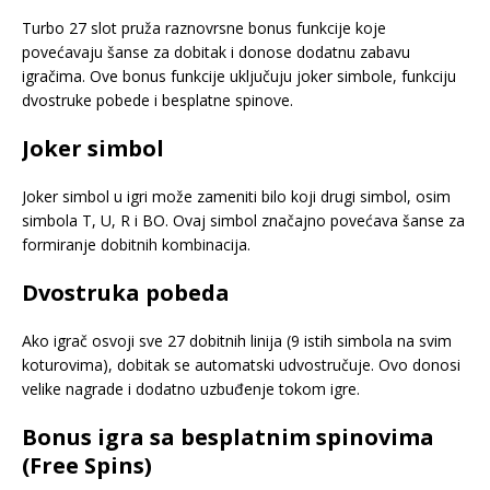
Turbo 27 slot pruža raznovrsne bonus funkcije koje
povećavaju šanse za dobitak i donose dodatnu zabavu
igračima. Ove bonus funkcije uključuju joker simbole, funkciju
dvostruke pobede i besplatne spinove.
Joker simbol
Joker simbol u igri može zameniti bilo koji drugi simbol, osim
simbola T, U, R i BO. Ovaj simbol značajno povećava šanse za
formiranje dobitnih kombinacija.
Dvostruka pobeda
Ako igrač osvoji sve 27 dobitnih linija (9 istih simbola na svim
koturovima), dobitak se automatski udvostručuje. Ovo donosi
velike nagrade i dodatno uzbuđenje tokom igre.
Bonus igra sa besplatnim spinovima
(Free Spins)