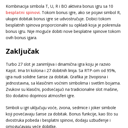
Kombinacija simbola T, U, R i BO aktivira bonus igru sa 10
besplatni spinovi
. Tokom bonus igre, ako se pojavi simbol R,
ukupni dobitak bonus igre se udvostručuje. Dobici tokom
besplatnih spinova proporcionalni su opkladi koja je pokrenula
bonus igru. Nije moguće dobiti nove besplatne spinove tokom
ovih bonus igara.
Zaključak
Turbo 27 slot je zanimljiva i dinamična igra koju je razvio
Kajot. Ima tri kolona i 27 dobitnih linija. Sa RTP-om od 95%,
igra nudi solidne šanse za dobitak. Grafika je živopisna i
jednostavna, sa klasičnim voćnim simbolima i svetlim bojama.
Zvukovi su klasični, podsećajući na tradicionalne slot mašine,
što dodatno doprinosi atmosferi igre.
Simboli u igri uključuju voće, zvona, sedmice i joker simbole
koji povećavaju šanse za dobitak. Bonus funkcije, kao što su
dvostruka pobeda i besplatni spinovi, dodaju uzbuđenje i
omogućavaju veće dobitke.