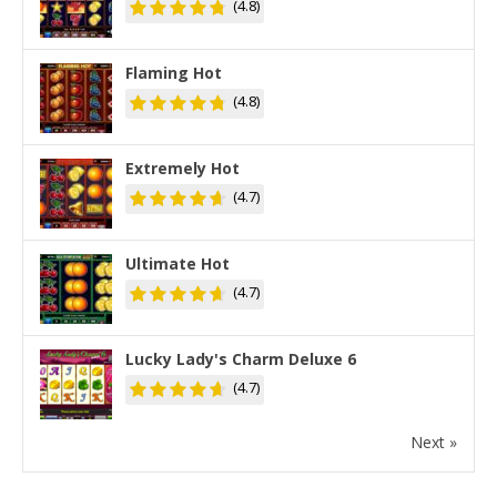
(4.8)
Flaming Hot
(4.8)
Extremely Hot
(4.7)
Ultimate Hot
(4.7)
Lucky Lady's Charm Deluxe 6
(4.7)
Next »