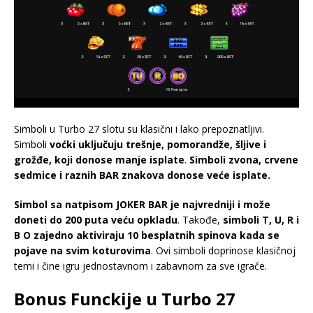
Simboli u Turbo 27 slotu su klasični i lako prepoznatljivi.
Simboli
voćki uključuju trešnje, pomorandže, šljive i
grožđe, koji donose manje isplate
.
Simboli zvona, crvene
sedmice i raznih BAR znakova donose veće isplate.
Simbol sa natpisom JOKER BAR je najvredniji i može
doneti do 200 puta veću opkladu
. Takođe,
simboli T, U, R i
B O zajedno aktiviraju 10 besplatnih spinova kada se
pojave na svim koturovima
. Ovi simboli doprinose klasičnoj
temi i čine igru jednostavnom i zabavnom za sve igrače.
Bonus Funckije u Turbo 27