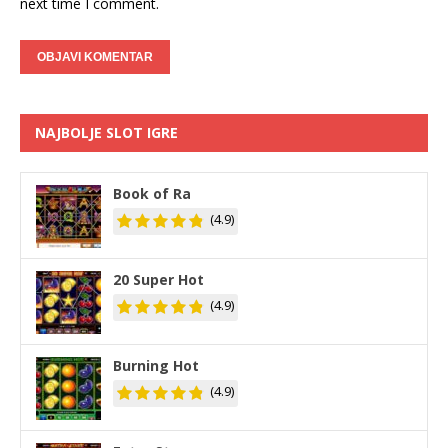
next time I comment.
NAJBOLJE SLOT IGRE
Book of Ra
(4.9)
20 Super Hot
(4.9)
Burning Hot
(4.9)