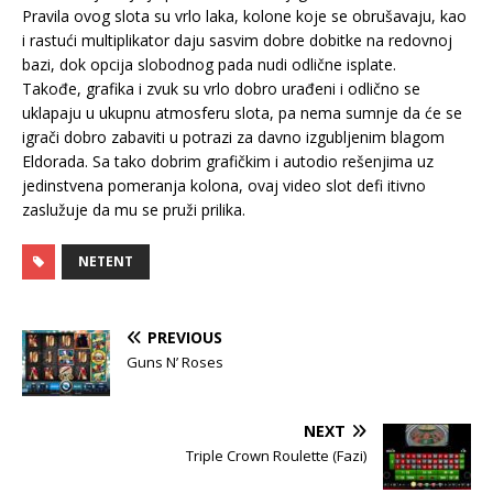
Pravila ovog slota su vrlo laka, kolone koje se obrušavaju, kao
i rastući multiplikator daju sasvim dobre dobitke na redovnoj
bazi, dok opcija slobodnog pada nudi odlične isplate.
Takođe, grafika i zvuk su vrlo dobro urađeni i odlično se
uklapaju u ukupnu atmosferu slota, pa nema sumnje da će se
igrači dobro zabaviti u potrazi za davno izgubljenim blagom
Eldorada. Sa tako dobrim grafičkim i autodio rešenjima uz
jedinstvena pomeranja kolona, ovaj video slot defi itivno
zaslužuje da mu se pruži prilika.
NETENT
PREVIOUS
Guns N’ Roses
NEXT
Triple Crown Roulette (Fazi)