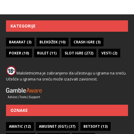
KATEGORIJE
BAKARAT
(3)
BLEKDŽEK
(10)
CRASH IGRE
(3)
POKER
(10)
RULET
(11)
SLOT IGRE
(272)
VESTI
(2)
Maloletnicima je zabranjeno da učestvuju u igrama na sreću.
Učešće u igrama na sreću može izazvati zavisnost.
OZNAKE
AMATIC
(12)
AMUSNET (EGT)
(37)
BETSOFT
(13)