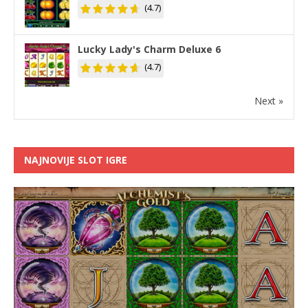
(4.7)
Lucky Lady's Charm Deluxe 6
(4.7)
Next »
NAJNOVIJE SLOT IGRE