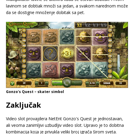
lavinom se dobtiak množi sa jedan, a svakom narednom može
da se dostigne množenje dobitak sa pet.
Gonzo's Quest – skater simbol
Zaključak
Video slot provajdera NetEnt Gonzo's Quest je jednostavan,
ali veoma zanimljivi uzbudljiv video slot. Upravo je to dobitna
kombinacija koja je privukla veliki broj igrača širom sveta.