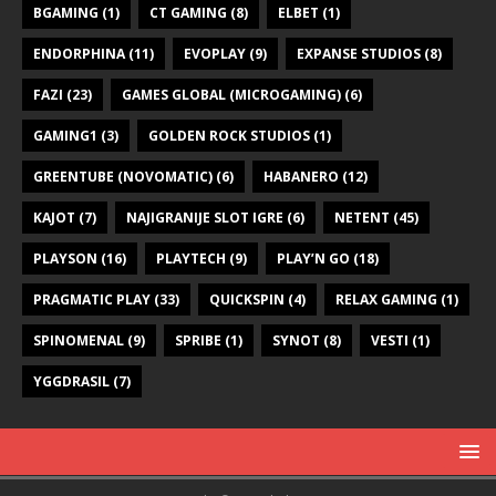
BGAMING
(1)
CT GAMING
(8)
ELBET
(1)
ENDORPHINA
(11)
EVOPLAY
(9)
EXPANSE STUDIOS
(8)
FAZI
(23)
GAMES GLOBAL (MICROGAMING)
(6)
GAMING1
(3)
GOLDEN ROCK STUDIOS
(1)
GREENTUBE (NOVOMATIC)
(6)
HABANERO
(12)
KAJOT
(7)
NAJIGRANIJE SLOT IGRE
(6)
NETENT
(45)
PLAYSON
(16)
PLAYTECH
(9)
PLAY’N GO
(18)
PRAGMATIC PLAY
(33)
QUICKSPIN
(4)
RELAX GAMING
(1)
SPINOMENAL
(9)
SPRIBE
(1)
SYNOT
(8)
VESTI
(1)
YGGDRASIL
(7)