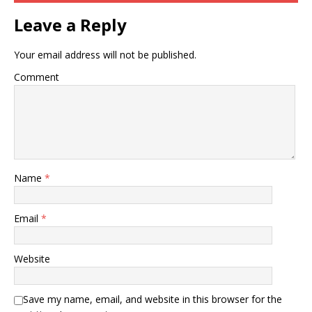
Leave a Reply
Your email address will not be published.
Comment
Name
*
Email
*
Website
Save my name, email, and website in this browser for the