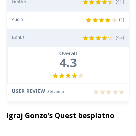
Grafika
(4.5)
Audio
(4)
Bonus
(4.2)
Overall
4.3
USER REVIEW
0
(
0
votes)
Igraj Gonzo’s Quest besplatno