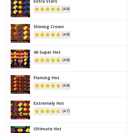
Extra Stars
(4.8)
Shining Crown
(4.8)
40 Super Hot
(4.8)
Flaming Hot
(4.8)
Extremely Hot
(4.7)
Ultimate Hot