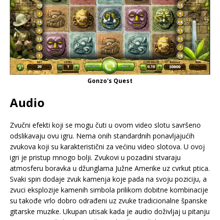
Gonzo's Quest
Audio
Zvučni efekti koji se mogu čuti u ovom video slotu savršeno
odslikavaju ovu igru. Nema onih standardnih ponavljajućih
zvukova koji su karakteristični za većinu video slotova. U ovoj
igri je pristup mnogo bolji. Zvukovi u pozadini stvaraju
atmosferu boravka u džunglama Južne Amerike uz cvrkut ptica.
Svaki spin dodaje zvuk kamenja koje pada na svoju poziciju, a
zvuci eksplozije kamenih simbola prilikom dobitne kombinacije
su takođe vrlo dobro odrađeni uz zvuke tradicionalne španske
gitarske muzike. Ukupan utisak kada je audio doživljaj u pitanju