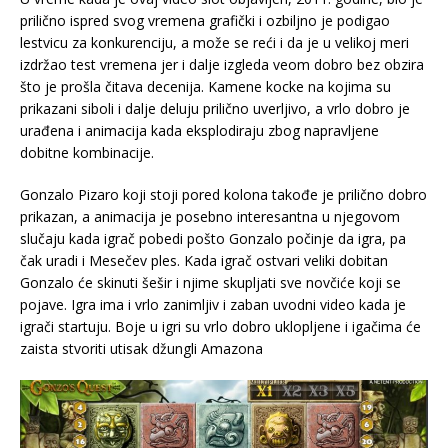
prilično ispred svog vremena grafički i ozbiljno je podigao
lestvicu za konkurenciju, a može se reći i da je u velikoj meri
izdržao test vremena jer i dalje izgleda veom dobro bez obzira
što je prošla čitava decenija. Kamene kocke na kojima su
prikazani siboli i dalje deluju prilično uverljivo, a vrlo dobro je
urađena i animacija kada eksplodiraju zbog napravljene
dobitne kombinacije.
Gonzalo Pizaro koji stoji pored kolona takođe je prilično dobro
prikazan, a animacija je posebno interesantna u njegovom
slučaju kada igrač pobedi pošto Gonzalo počinje da igra, pa
čak uradi i Mesečev ples. Kada igrač ostvari veliki dobitan
Gonzalo će skinuti šešir i njime skupljati sve novčiće koji se
pojave. Igra ima i vrlo zanimljiv i zaban uvodni video kada je
igrači startuju. Boje u igri su vrlo dobro uklopljene i igačima će
zaista stvoriti utisak džungli Amazona