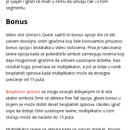
je sjajan i igrači će imati u čemu da uživaju čak i u tom
segmentu.
Bonus
Video slot Gonzo's Quest sadrži tri bonus opcije što će biti
sasvim dovoljno onim igračima koji žele konszantno prisustvo
bonus opcija i dodataka u video slotovima. Prva je takozvana
lavina opcija kada se pobednički simboli zamenjuju novima koji
daju mogućnost igračima da ostvare uzastopne dobitke. Kao
rezultat toga, povećava se multiplikator, a još je bolje u rundi
besplatnih spinova kada multiplikator može da dostigne
uvećanje od 15 puta.
Besplatni spinovi
se mogu osvojiti dobijanjem tri ili više
skater simbola čime se aktivira free fall opcija, glavni bonus u
kojem se može dobiti deset besplatnih spinova. Ukoliko igrač
uspe da dobije četiri uzastopne lavine, multiplikator u tom
slučaju može da naraste do 15 puta.
Multiplikator lavine se aktivira kada se ostvari dobitak. Prvom