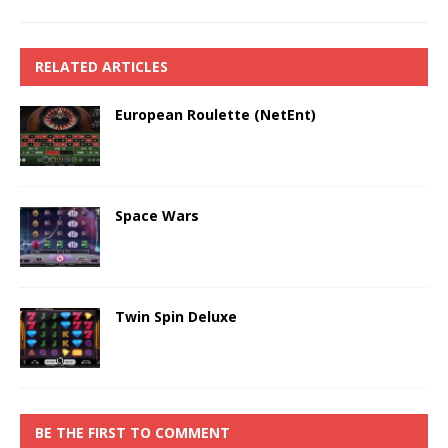
RELATED ARTICLES
European Roulette (NetEnt)
Space Wars
Twin Spin Deluxe
BE THE FIRST TO COMMENT